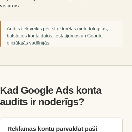
vispirms.
Audits tiek veikts pēc strukturētas metodoloģijas,
balstoties konta datos, iestatījumos un Google
oficiālajās vadlīnijās.
Kad Google Ads konta
audits ir noderīgs?
Reklāmas kontu pārvaldāt paši