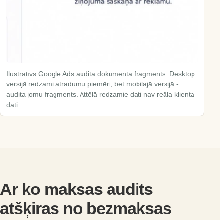
Ilustratīvs Google Ads audita dokumenta fragments. Desktop
versijā redzami atradumu piemēri, bet mobilajā versijā -
audita jomu fragments. Attēlā redzamie dati nav reāla klienta
dati.
Ar ko maksas audits
atšķiras no bezmaksas