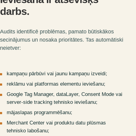
darbs.
Audits identificē problēmas, pamato būtiskākos
secinājumus un nosaka prioritātes. Tas automātiski
neietver:
kampaņu pārbūvi vai jaunu kampaņu izveidi;
reklāmu vai platformas elementu ieviešanu;
Google Tag Manager, dataLayer, Consent Mode vai
server-side tracking tehnisko ieviešanu;
mājaslapas programmēšanu;
Merchant Center vai produktu datu plūsmas
tehnisko labošanu;